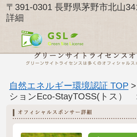
〒391-0301 長野県茅野市北山34
詳細
自然エネルギー環境認証 TOP
ションEco-StayTOSS(ト