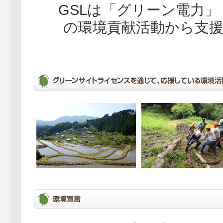
GSLは「グリーン電力
の環境貢献活動から支