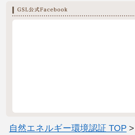
自然エネルギー環境認証 TOP