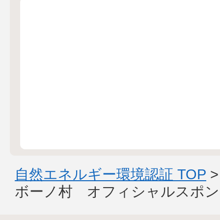
自然エネルギー環境認証 TOP
ボーノ村 オフィシャルスポン