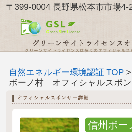
〒399-0004 長野県松本市市場
自然エネルギー環境認証 TOP
ボーノ村 オフィシャルスポン
信州ボー