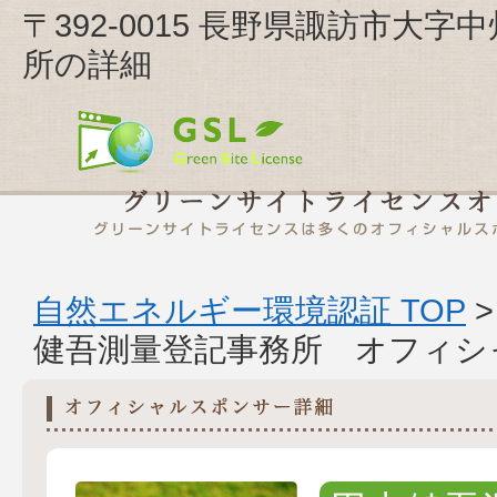
〒392-0015 長野県諏訪市大
所の詳細
自然エネルギー環境認証 TOP
健吾測量登記事務所 オフィシ