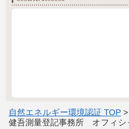
自然エネルギー環境認証 TOP
健吾測量登記事務所 オフィシ