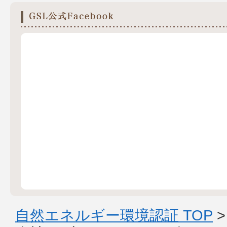
自然エネルギー環境認証 TOP