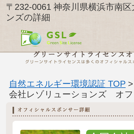
〒232-0061 神奈川県横浜市南
ンズの詳細
自然エネルギー環境認証 TOP
会社レゾリューションズ オフ