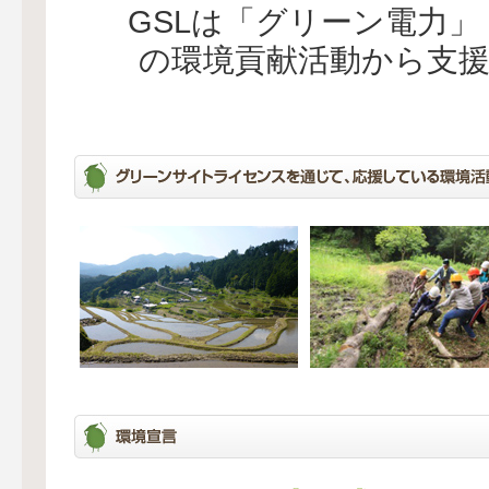
GSLは「グリーン電力
の環境貢献活動から支