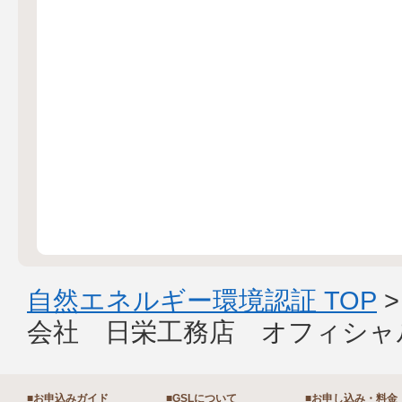
自然エネルギー環境認証 TOP
会社 日栄工務店 オフィシャ
■お申込みガイド
■GSLについて
■お申し込み・料金