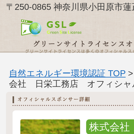
〒250-0865 神奈川県小田原
自然エネルギー環境認証 TOP
会社 日栄工務店 オフィシャ
株式会社