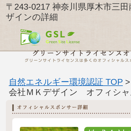
〒243-0217 神奈川県厚木市三
ザインの詳細
自然エネルギー環境認証 TOP
会社ＭＫデザイン オフィシャ