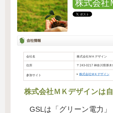
株式会社
会社名
株式会社ＭＫデザイン
住所
〒243-0217 神奈川県厚
株式会社ＭＫデザイン
参加サイト
株式会社ＭＫデザインは自
GSLは「グリーン電力