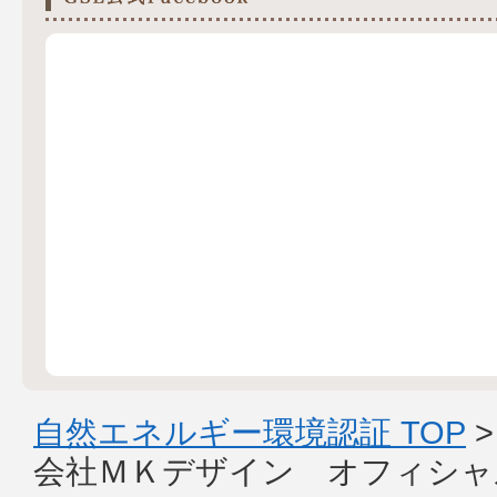
自然エネルギー環境認証 TOP
会社ＭＫデザイン オフィシャ