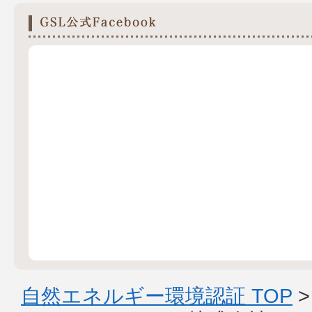
自然エネルギー環境認証 TOP