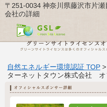
〒251-0034 神奈川県藤沢市
会社の詳細
自然エネルギー環境認証 TOP
ターネットタウン株式会社 オ