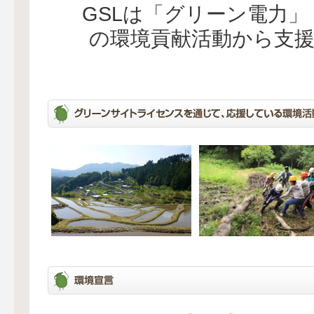
GSLは「グリーン電力
の環境貢献活動から支