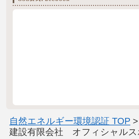
自然エネルギー環境認証 TOP
建設有限会社 オフィシャルス