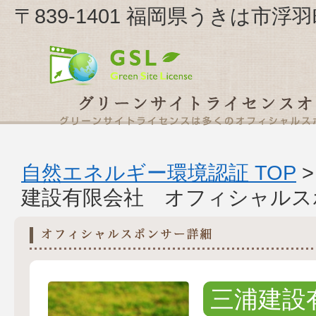
〒839-1401 福岡県うきは市浮
自然エネルギー環境認証 TOP
建設有限会社 オフィシャルス
三浦建設