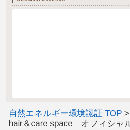
自然エネルギー環境認証 TOP
hair＆care space オフィ