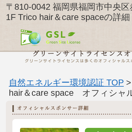
〒810-0042 福岡県福岡市中
1F Trico hair＆care spaceの詳細
自然エネルギー環境認証 TOP
hair＆care space オフィ