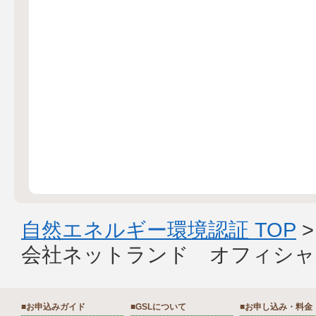
自然エネルギー環境認証 TOP
会社ネットランド オフィシャ
■お申込みガイド
■GSLについて
■お申し込み・料金