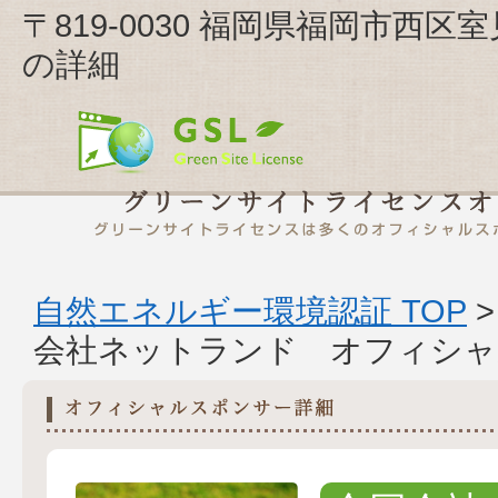
〒819-0030 福岡県福岡市西区
の詳細
自然エネルギー環境認証 TOP
会社ネットランド オフィシャ