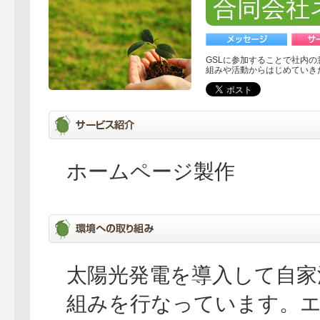
合同会社
GSLに参加することで社内
組みや活動からはじめていき
ホームページ製作
太陽光発電を導入して自家
組みを行なっています。エ