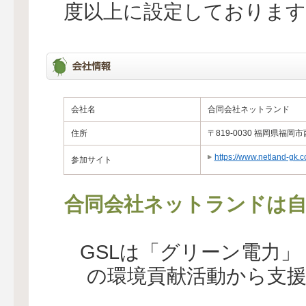
度以上に設定しております
会社名
合同会社ネットランド
住所
〒819-0030 福岡県福岡市
https://www.netland-gk.c
参加サイト
合同会社ネットランドは自
GSLは「グリーン電力
の環境貢献活動から支