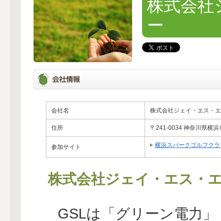
株式会社
ー
会社名
株式会社ジェイ・エス・エ
住所
〒241-0034 神奈川県横
横浜スパークゴルフクラ
参加サイト
株式会社ジェイ・エス・
GSLは「グリーン電力