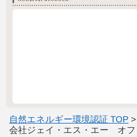
自然エネルギー環境認証 TOP
会社ジェイ・エス・エー オフ