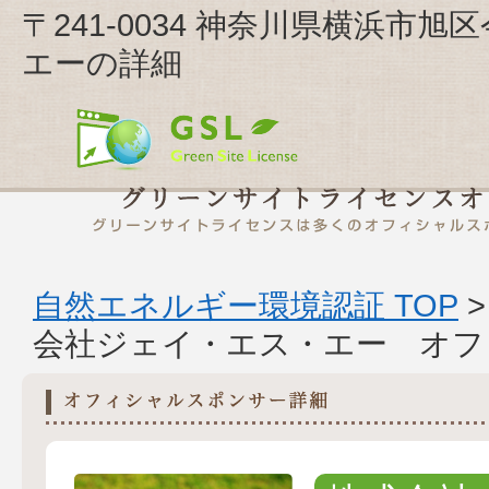
〒241-0034 神奈川県横浜市
エーの詳細
自然エネルギー環境認証 TOP
会社ジェイ・エス・エー オフ