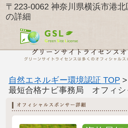
〒223-0062 神奈川県横浜市
の詳細
自然エネルギー環境認証 TOP
最短合格ナビ事務局 オフィシ