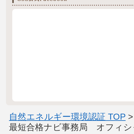
自然エネルギー環境認証 TOP
最短合格ナビ事務局 オフィシ