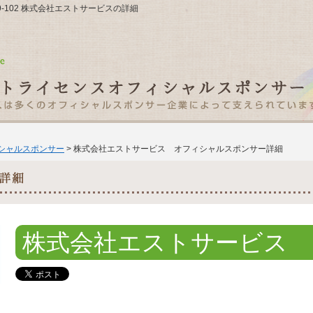
29-102 株式会社エストサービスの詳細
ィシャルスポンサー
> 株式会社エストサービス オフィシャルスポンサー詳細
株式会社エストサービス