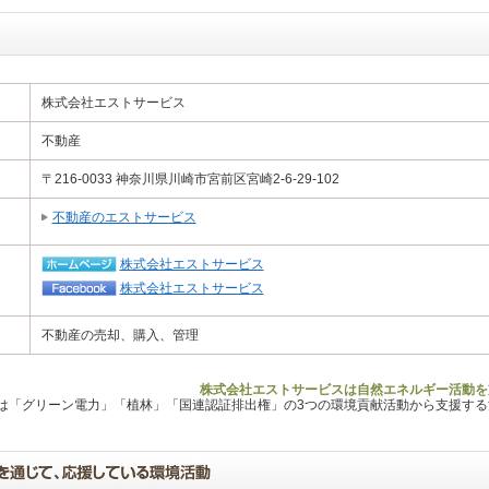
株式会社エストサービス
不動産
〒216-0033 神奈川県川崎市宮前区宮崎2-6-29-102
不動産のエストサービス
株式会社エストサービス
株式会社エストサービス
不動産の売却、購入、管理
株式会社エストサービスは自然エネルギー活動を
Lは「グリーン電力」「植林」「国連認証排出権」の3つの環境貢献活動から支援す