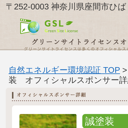
〒252-0003 神奈川県座間市ひば
自然エネルギー環境認証 TOP
装 オフィシャルスポンサー詳
誠塗装