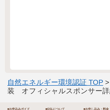
自然エネルギー環境認証 TOP
装 オフィシャルスポンサー詳
■お申込みガイド
■GSLについて
■お申し込み・料金