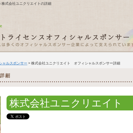
2-5 株式会社ユニクリエイトの詳細
ィシャルスポンサー
> 株式会社ユニクリエイト オフィシャルスポンサー詳細
株式会社ユニクリエイト