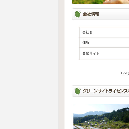
会社名
住所
参加サイト
GS