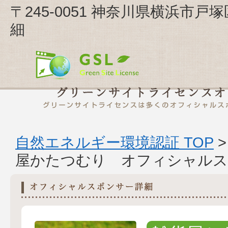
〒245-0051 神奈川県横浜市戸
細
自然エネルギー環境認証 TOP
屋かたつむり オフィシャルス