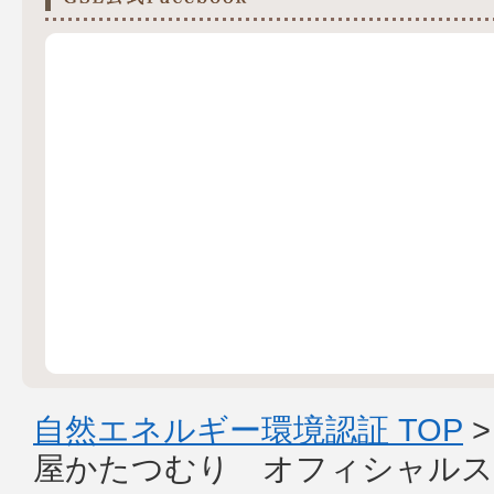
自然エネルギー環境認証 TOP
屋かたつむり オフィシャルス