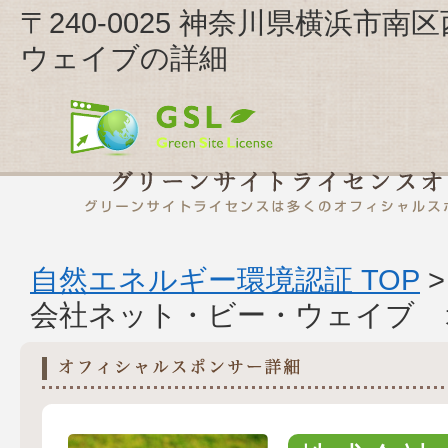
〒240-0025 神奈川県横浜市南
ウェイブの詳細
自然エネルギー環境認証 TOP
会社ネット・ビー・ウェイブ 