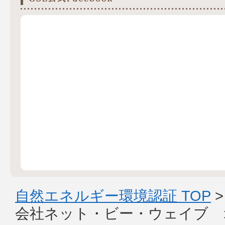
自然エネルギー環境認証 TOP
会社ネット・ビー・ウェイブ 