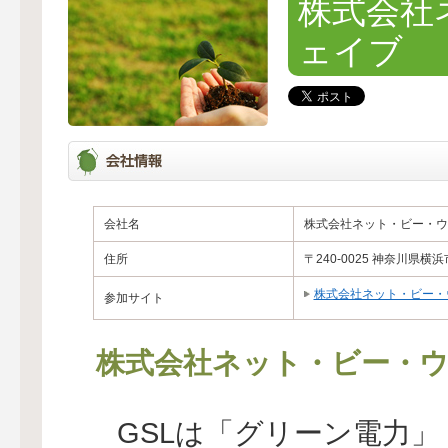
株式会社
ェイブ
会社名
株式会社ネット・ビー・ウ
住所
〒240-0025 神奈川県横浜
株式会社ネット・ビー・
参加サイト
株式会社ネット・ビー・
GSLは「グリーン電力