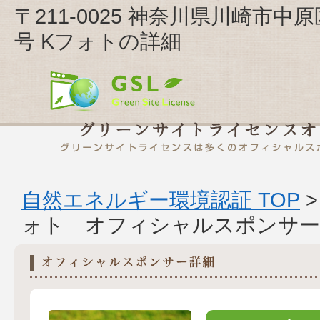
〒211-0025 神奈川県川崎市中原
号 Kフォトの詳細
自然エネルギー環境認証 TOP
ォト オフィシャルスポンサー