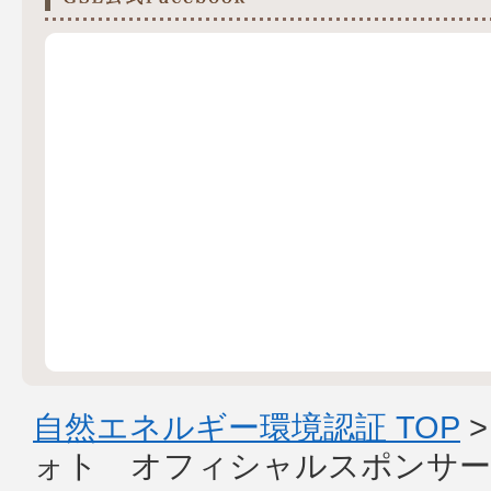
自然エネルギー環境認証 TOP
ォト オフィシャルスポンサー