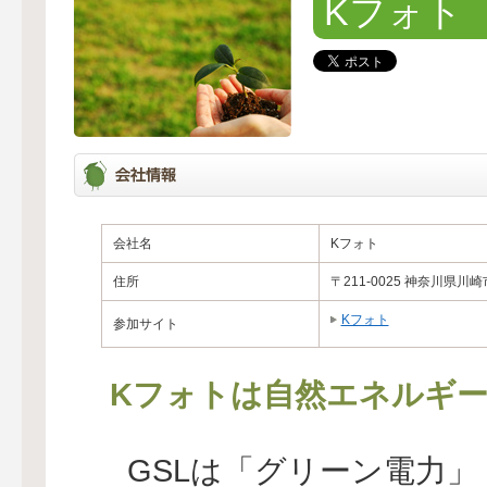
Kフォト
会社名
Kフォト
住所
〒211-0025 神奈川県川崎
Kフォト
参加サイト
Kフォトは自然エネルギー
GSLは「グリーン電力