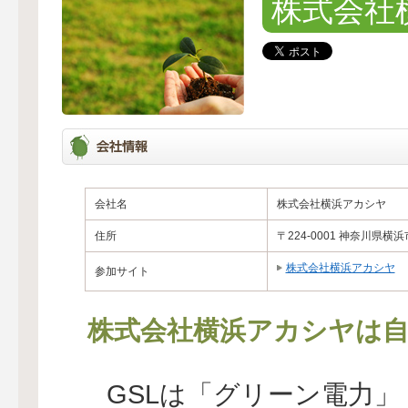
株式会社
会社名
株式会社横浜アカシヤ
住所
〒224-0001 神奈川県横浜
株式会社横浜アカシヤ
参加サイト
株式会社横浜アカシヤは自
GSLは「グリーン電力