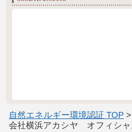
自然エネルギー環境認証 TOP
会社横浜アカシヤ オフィシャ