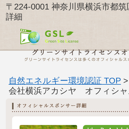
〒224-0001 神奈川県横浜市都
詳細
自然エネルギー環境認証 TOP
会社横浜アカシヤ オフィシャ