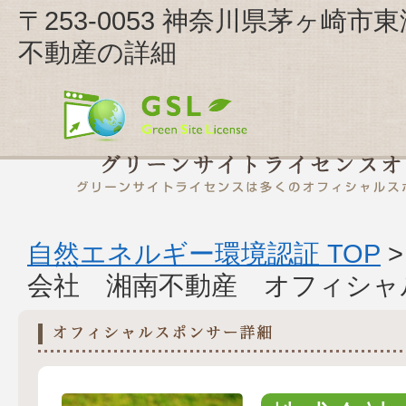
〒253-0053 神奈川県茅ヶ崎
不動産の詳細
自然エネルギー環境認証 TOP
会社 湘南不動産 オフィシャ