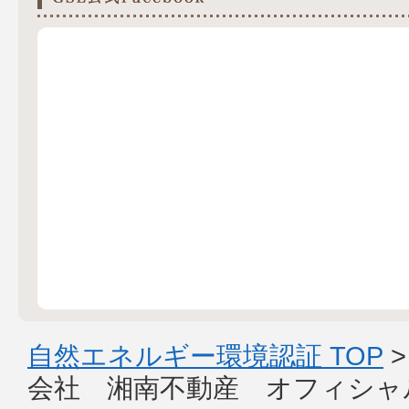
自然エネルギー環境認証 TOP
会社 湘南不動産 オフィシャ