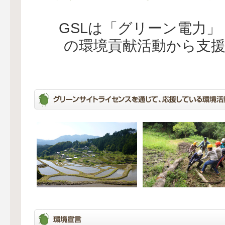
GSLは「グリーン電力
の環境貢献活動から支