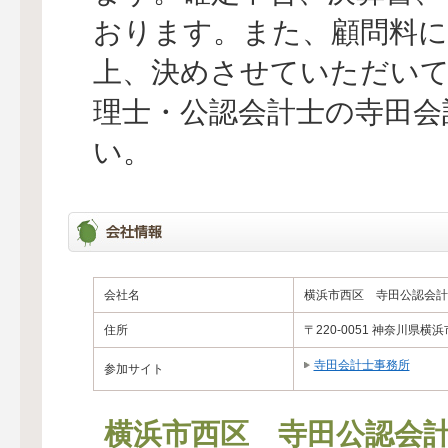
おります。また、顧問料
上、決めさせていただい
理士・公認会計士の寺田会
い。
会社名
横浜市西区 寺田公認会計
住所
〒220-0051 神奈川県横
寺田会計士事務所
参加サイト
横浜市西区 寺田公認会