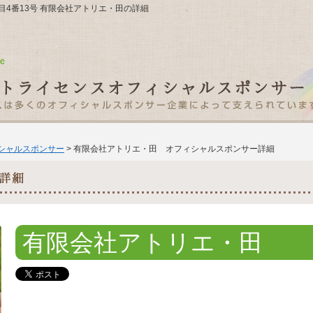
丁目4番13号 有限会社アトリエ・田の詳細
ィシャルスポンサー
> 有限会社アトリエ・田 オフィシャルスポンサー詳細
有限会社アトリエ・田