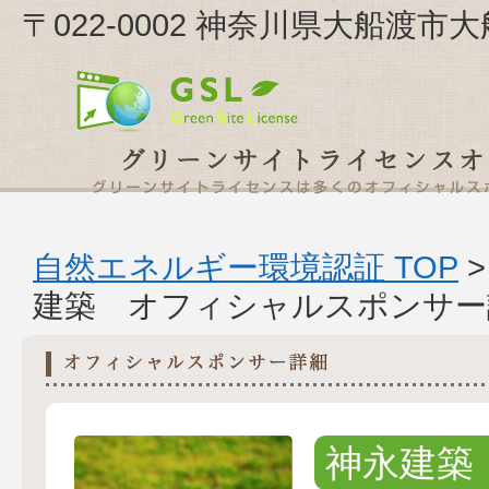
〒022-0002 神奈川県大船渡市
自然エネルギー環境認証 TOP
建築 オフィシャルスポンサー
神永建築