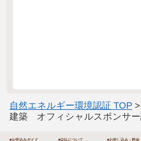
自然エネルギー環境認証 TOP
建築 オフィシャルスポンサー
■お申込みガイド
■GSLについて
■お申し込み・料金