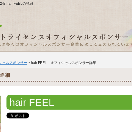
B hair FEELの詳細
ィシャルスポンサー
> hair FEEL オフィシャルスポンサー詳細
hair FEEL