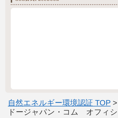
自然エネルギー環境認証 TOP
ドージャパン・コム オフィシ