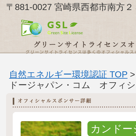
〒881-0027 宮崎県西都市南
自然エネルギー環境認証 TOP
ドージャパン・コム オフィシ
カンドー