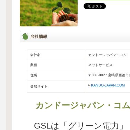
会社名
カンドージャパン・コム
業種
ネットサービス
住所
〒881-0027 宮崎県西
KANDO-JAPAN.COM
参加サイト
カンドージャパン・コム
GSLは「グリーン電力