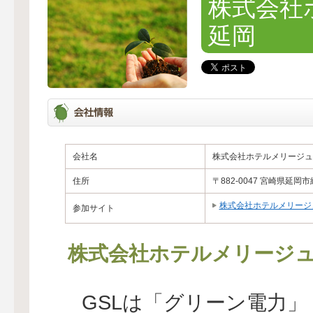
株式会社
延岡
会社名
株式会社ホテルメリージュ
住所
〒882-0047 宮崎県延岡市紺
株式会社ホテルメリージ
参加サイト
株式会社ホテルメリージ
GSLは「グリーン電力