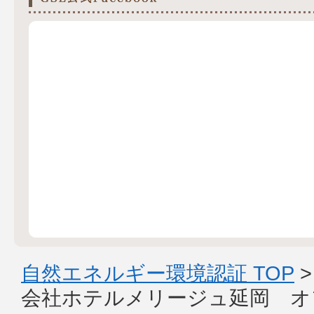
自然エネルギー環境認証 TOP
会社ホテルメリージュ延岡 オ