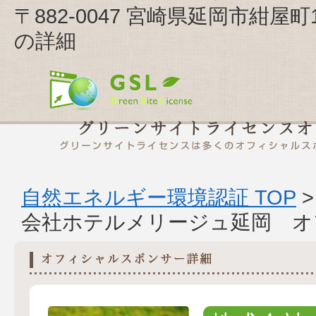
〒882-0047 宮崎県延岡市紺屋
の詳細
自然エネルギー環境認証 TOP
会社ホテルメリージュ延岡 オ