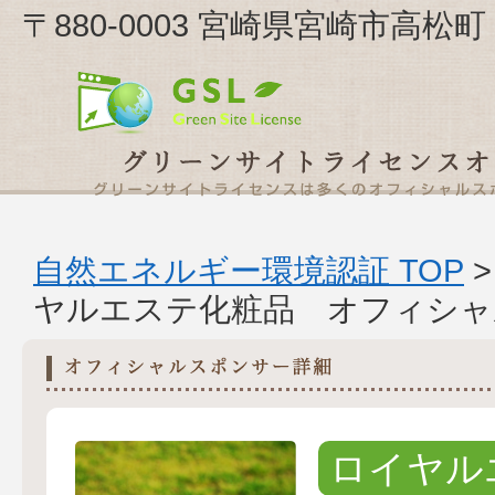
〒880-0003 宮崎県宮崎市高
自然エネルギー環境認証 TOP
ヤルエステ化粧品 オフィシャ
ロイヤル