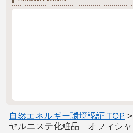
自然エネルギー環境認証 TOP
ヤルエステ化粧品 オフィシャ