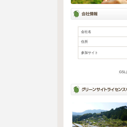
会社名
住所
参加サイト
GS