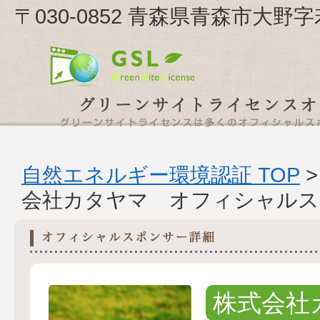
〒030-0852 青森県青森市大野
自然エネルギー環境認証 TOP
会社カタヤマ オフィシャルス
株式会社