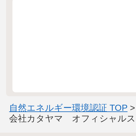
自然エネルギー環境認証 TOP
会社カタヤマ オフィシャルス