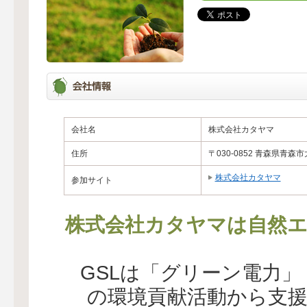
会社名
株式会社カタヤマ
住所
〒030-0852 青森県青森市
株式会社カタヤマ
参加サイト
株式会社カタヤマは自然エ
GSLは「グリーン電力
の環境貢献活動から支