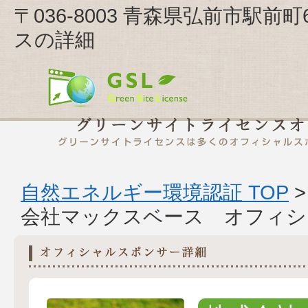
〒036-8003 青森県弘前市駅前
スの詳細
自然エネルギー環境認証 TOP
会社マックスベース オフィシ