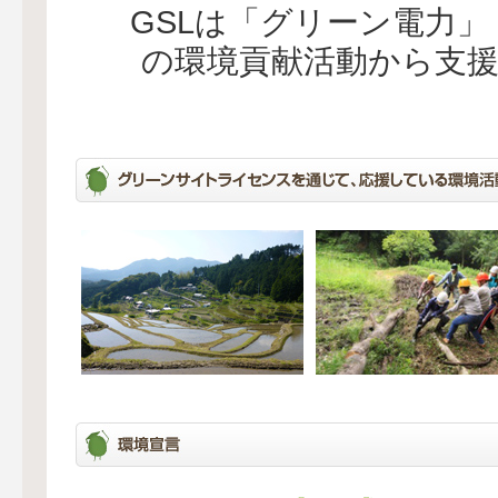
GSLは「グリーン電力
の環境貢献活動から支