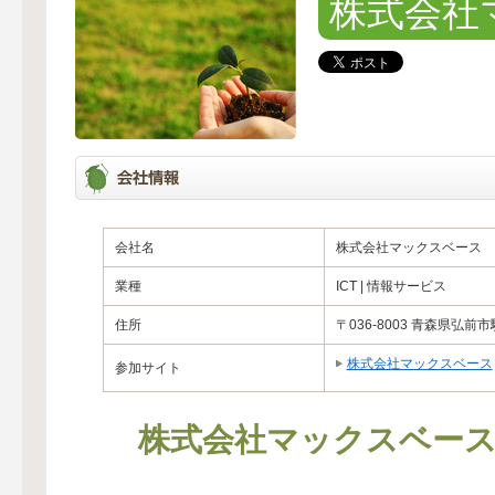
株式会社
会社名
株式会社マックスベース
業種
ICT | 情報サービス
住所
〒036-8003 青森県弘前市
株式会社マックスベース
参加サイト
株式会社マックスベー