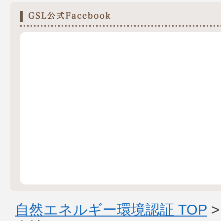
自然エネルギー環境認証 TOP