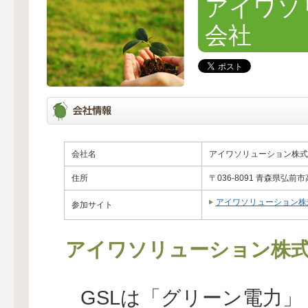
アイワソ
会社
会社名
アイワソリューション株式
住所
〒036-8091 青森県弘
アイワソリューション株
参加サイト
アイワソリューション株
GSLは「グリーン電力