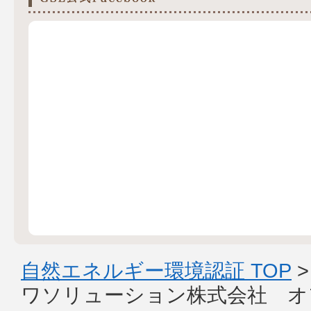
自然エネルギー環境認証 TOP
ワソリューション株式会社 オ