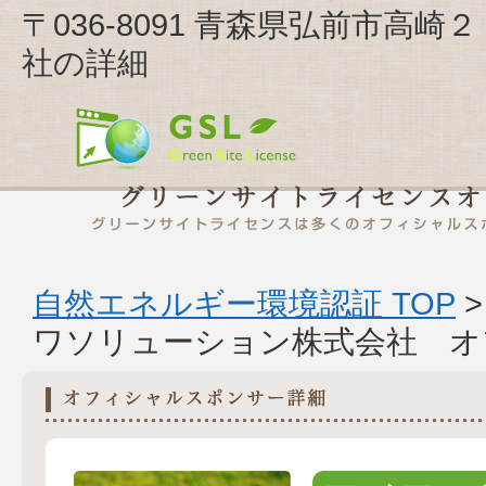
〒036-8091 青森県弘前市高
社の詳細
自然エネルギー環境認証 TOP
ワソリューション株式会社 オ