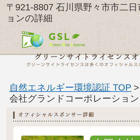
〒921-8807 石川県野々市市
ョンの詳細
自然エネルギー環境認証 TOP
会社グランドコーポレーション