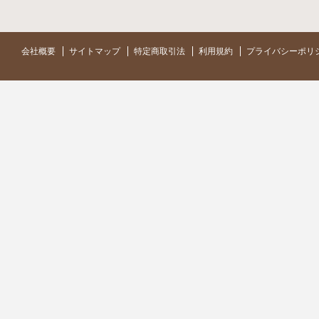
会社概要
サイトマップ
特定商取引法
利用規約
プライバシーポリ