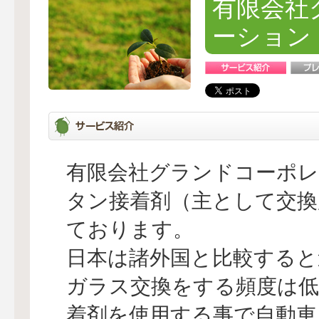
有限会社
ーション
有限会社グランドコーポレ
タン接着剤（主として交換
ております。
日本は諸外国と比較すると
ガラス交換をする頻度は低
着剤を使用する事で自動車