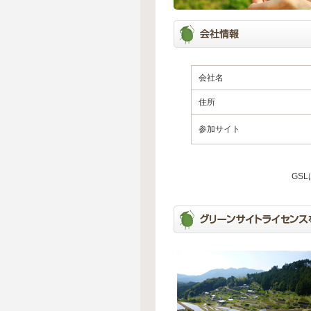
会社名
住所
参加サイト
GS