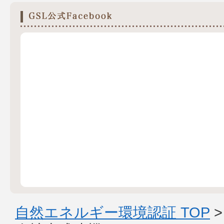
自然エネルギー環境認証 TOP