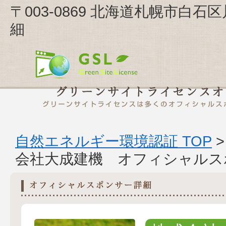
〒003-0869 北海道札幌市白石
細
自然エネルギー環境認証 TOP
会社大成建機 オフィシャルス