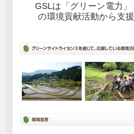
GSLは「グリーン電力
の環境貢献活動から支