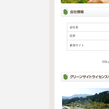
会社名
住所
参加サイト
GS