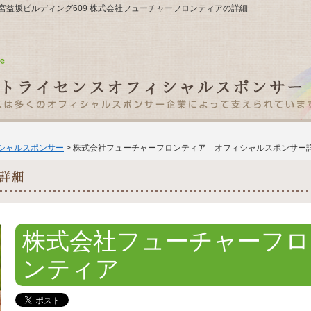
9-15宮益坂ビルディング609 株式会社フューチャーフロンティアの詳細
ィシャルスポンサー
> 株式会社フューチャーフロンティア オフィシャルスポンサー
株式会社フューチャーフロ
ンティア