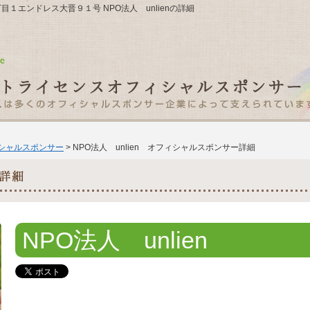
丁目１エンドレス大晋９１号 NPO法人 unlienの詳細
ィシャルスポンサー
> NPO法人 unlien オフィシャルスポンサー詳細
NPO法人 unlien