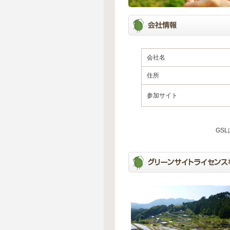
会社名
住所
参加サイト
GS