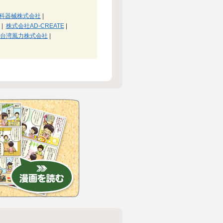
科器械株式会社
|
|
株式会社AD-CREATE
|
台湾風力株式会社
|