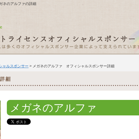
 メガネのアルファの詳細
ィシャルスポンサー
> メガネのアルファ オフィシャルスポンサー詳細
メガネのアルファ