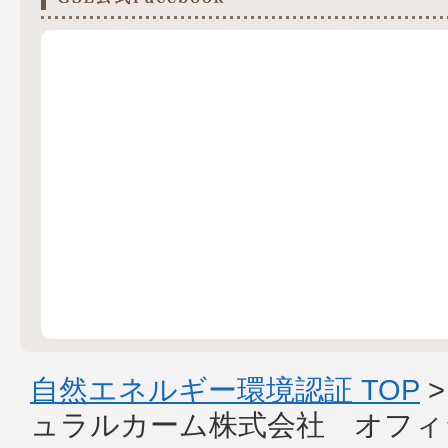
自然エネルギー環境認証 TOP
ュラルカーム株式会社 オフィ