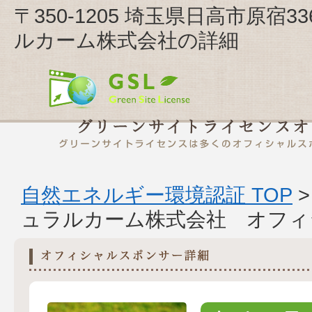
〒350-1205 埼玉県日高市原宿3
ルカーム株式会社の詳細
自然エネルギー環境認証 TOP
ュラルカーム株式会社 オフィ