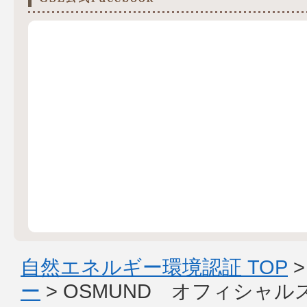
自然エネルギー環境認証 TOP
ー
> OSMUND オフィシャ