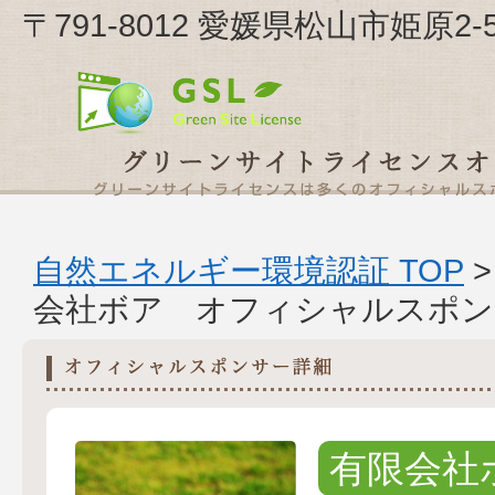
〒791-8012 愛媛県松山市姫原2
自然エネルギー環境認証 TOP
会社ボア オフィシャルスポン
有限会社