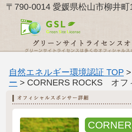
〒790-0014 愛媛県松山市柳井町1-
自然エネルギー環境認証 TOP
ー
> CORNERS ROCKS 
CORNER