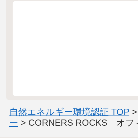
自然エネルギー環境認証 TOP
ー
> CORNERS ROCKS 