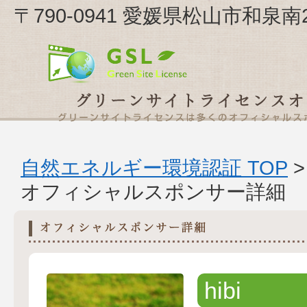
〒790-0941 愛媛県松山市和泉南2丁
自然エネルギー環境認証 TOP
オフィシャルスポンサー詳細
hibi