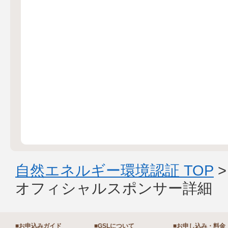
自然エネルギー環境認証 TOP
オフィシャルスポンサー詳細
■お申込みガイド
■GSLについて
■お申し込み・料金