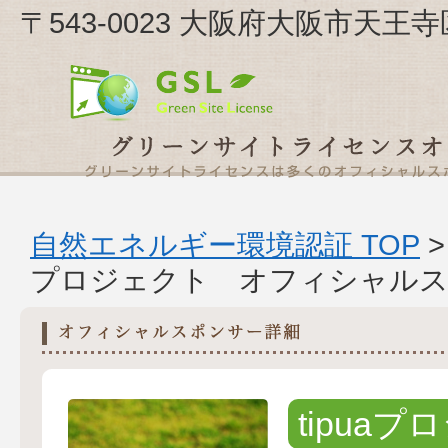
〒543-0023 大阪府大阪市天王寺
自然エネルギー環境認証 TOP
プロジェクト オフィシャルス
tipua