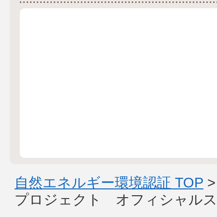
自然エネルギー環境認証 TOP
プロジェクト オフィシャルス