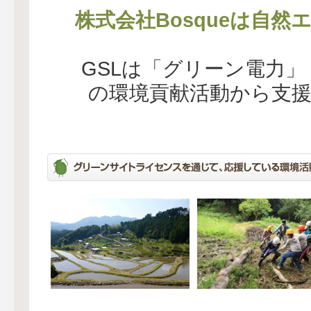
株式会社Bosqueは自然
GSLは「グリーン電力
の環境貢献活動から支