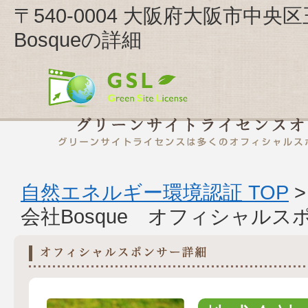
〒540-0004 大阪府大阪市中央区
Bosqueの詳細
自然エネルギー環境認証 TOP
会社Bosque オフィシャルス