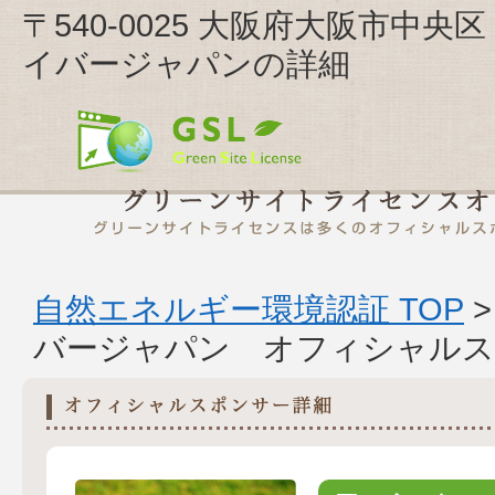
〒540-0025 大阪府大阪市中央区
イバージャパンの詳細
自然エネルギー環境認証 TOP
バージャパン オフィシャルス