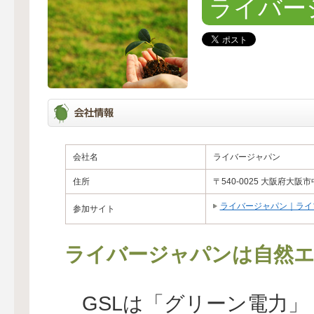
ライバー
会社名
ライバージャパン
住所
〒540-0025 大阪府大阪
ライバージャパン｜ライ
参加サイト
ライバージャパンは自然エ
GSLは「グリーン電力