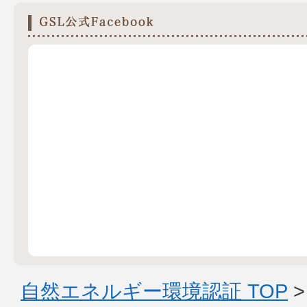
自然エネルギー環境認証 TOP