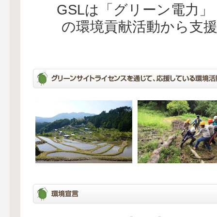
GSLは「グリーン電力
の環境貢献活動から支