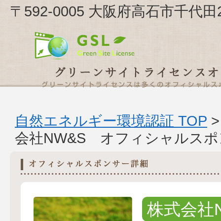
〒592-0005 大阪府高石市千代田2
自然エネルギー環境認証 TOP
会社NW&S オフィシャルス
株式会社N