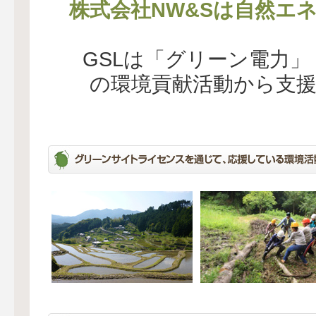
株式会社NW&Sは自然エ
GSLは「グリーン電力
の環境貢献活動から支