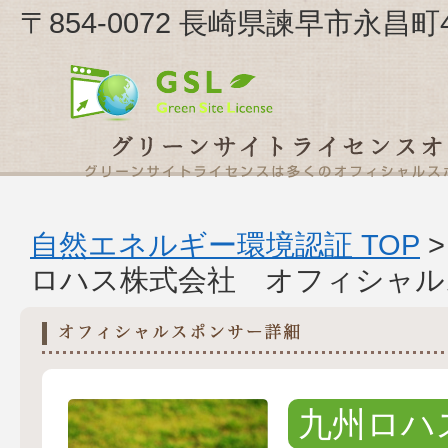
〒854-0072 長崎県諫早市永昌
自然エネルギー環境認証 TOP
ロハス株式会社 オフィシャル
九州ロハ