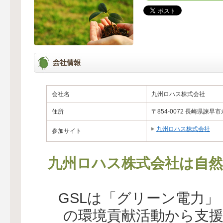
会社名
九州ロハス株式会社
住所
〒854-0072 長崎県諫早市
九州ロハス株式会社
参加サイト
九州ロハス株式会社は自然
GSLは「グリーン電力
の環境貢献活動から支