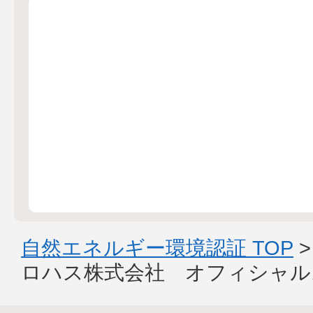
自然エネルギー環境認証 TOP
ロハス株式会社 オフィシャル