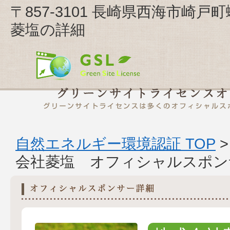
〒857-3101 長崎県西海市崎
菱塩の詳細
自然エネルギー環境認証 TOP
会社菱塩 オフィシャルスポン