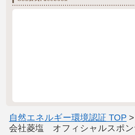
自然エネルギー環境認証 TOP
会社菱塩 オフィシャルスポン