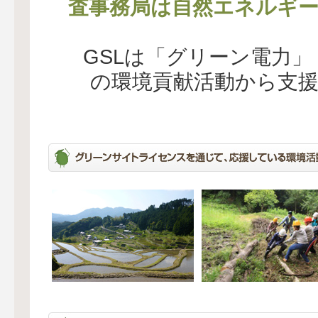
査事務局は自然エネルギー
GSLは「グリーン電力
の環境貢献活動から支