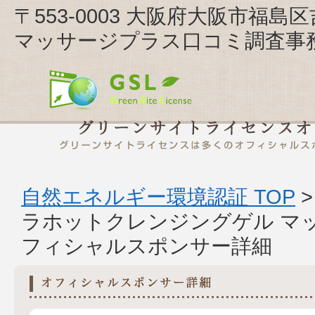
〒553-0003 大阪府大阪市福
マッサージプラス口コミ調査事
自然エネルギー環境認証 TOP
ラホットクレンジングゲル マ
フィシャルスポンサー詳細